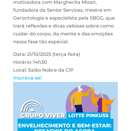
motivadora com Margherita Mizan,
fundadora da Senior Services, mestre em
Gerontologia e especialista pela SBGG, que
trará reflexões e dicas valiosas sobre como
cuidar do corpo, da mente e das emoções
nessa fase tão especial.
Data: 21/10/2025 (terça-feira)
Horário: 14h30
Local: Salão Nobre da CIP
Inscreva-se!