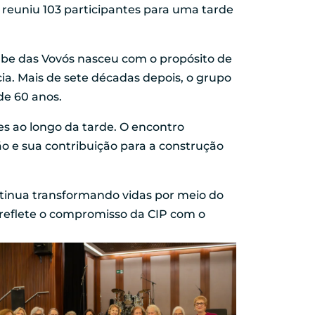
 reuniu 103 participantes para uma tarde
ube das Vovós nasceu com o propósito de
ia. Mais de sete décadas depois, o grupo
de 60 anos.
s ao longo da tarde. O encontro
 e sua contribuição para a construção
ontinua transformando vidas por meio do
 reflete o compromisso da CIP com o