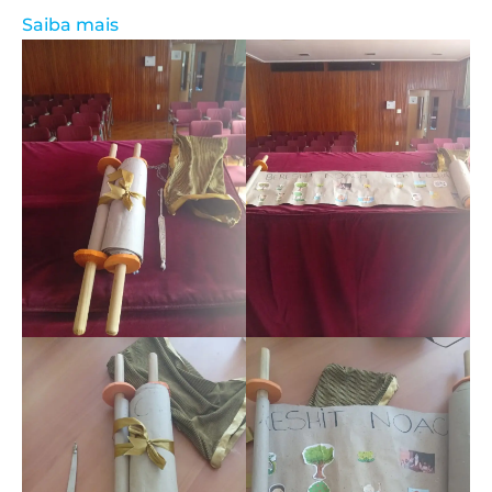
Saiba mais