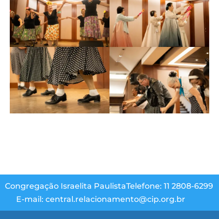
Congregação Israelita Paulista
Telefone: 11 2808-6299
E-mail: central.relacionamento@cip.org.br