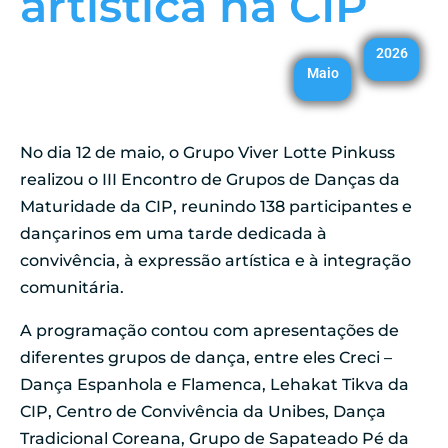
artística na CIP
2026
Maio
No dia 12 de maio, o Grupo Viver Lotte Pinkuss
realizou o III Encontro de Grupos de Danças da
Maturidade da CIP, reunindo 138 participantes e
dançarinos em uma tarde dedicada à
convivência, à expressão artística e à integração
comunitária.
A programação contou com apresentações de
diferentes grupos de dança, entre eles Creci –
Dança Espanhola e Flamenca, Lehakat Tikva da
CIP, Centro de Convivência da Unibes, Dança
Tradicional Coreana, Grupo de Sapateado Pé da