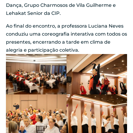
Dança, Grupo Charmosos de Vila Guilherme e
Lehakat Senior da CIP.
Ao final do encontro, a professora Luciana Neves
conduziu uma coreografia interativa com todos os
presentes, encerrando a tarde em clima de
alegria e participação coletiva.