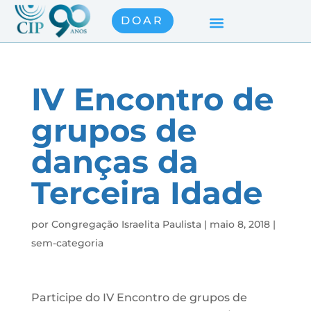
DOAR
IV Encontro de
grupos de
danças da
Terceira Idade
por
Congregação Israelita Paulista
|
maio 8, 2018
|
sem-categoria
Participe do IV Encontro de grupos de