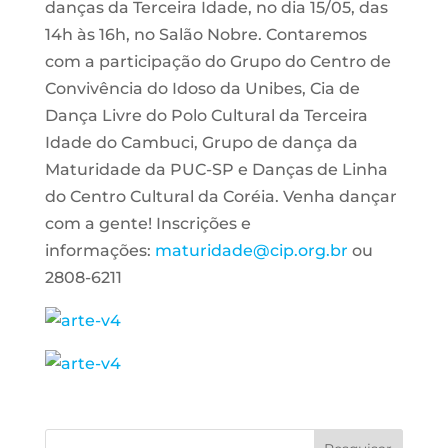
danças da Terceira Idade, no dia 15/05, das
14h às 16h, no Salão Nobre. Contaremos
com a participação do Grupo do Centro de
Convivência do Idoso da Unibes, Cia de
Dança Livre do Polo Cultural da Terceira
Idade do Cambuci, Grupo de dança da
Maturidade da PUC-SP e Danças de Linha
do Centro Cultural da Coréia. Venha dançar
com a gente! Inscrições e
informações:
maturidade@cip.org.br
ou
2808-6211