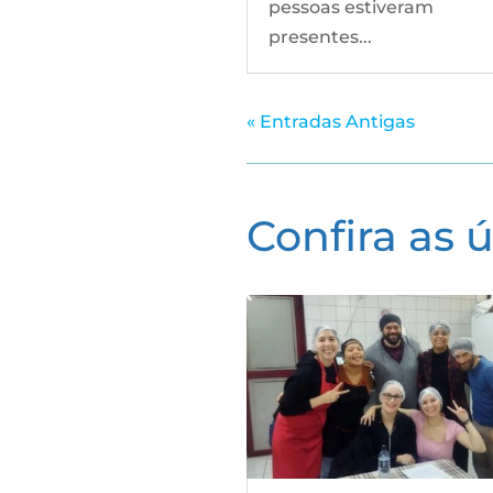
pessoas estiveram
presentes...
« Entradas Antigas
Confira as 