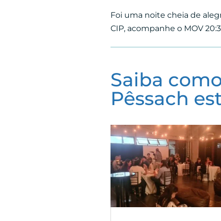
Foi uma noite cheia de aleg
CIP, acompanhe o MOV 20:35
Saiba como
Pêssach est