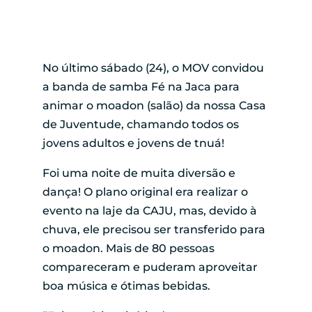
No último sábado (24), o MOV convidou
a banda de samba Fé na Jaca para
animar o moadon (salão) da nossa Casa
de Juventude, chamando todos os
jovens adultos e jovens de tnuá!
Foi uma noite de muita diversão e
dança! O plano original era realizar o
evento na laje da CAJU, mas, devido à
chuva, ele precisou ser transferido para
o moadon. Mais de 80 pessoas
compareceram e puderam aproveitar
boa música e ótimas bebidas.