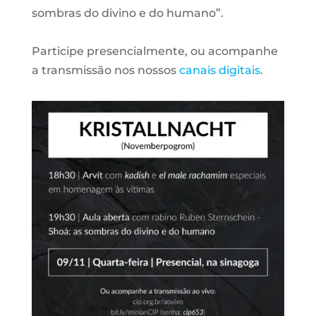
sombras do divino e do humano”.⠀
⠀
Participe presencialmente, ou acompanhe
a transmissão nos nossos
canais digitais
.