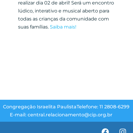
realizar dia 02 de abril! Será um encontro
lúdico, interativo e musical aberto para
todas as crianças da comunidade com
suas famílias.
Saiba mais!
Congregação Israelita Paulista
Telefone: 11 2808-6299
E-mail: central.relacionamento@cip.org.br