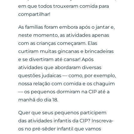
em que todos trouxeram comida para
compartilhar!
As famílias foram embora após o jantar e,
neste momento, as atividades apenas
com as crianças começaram. Elas
curtiram muitas gincanas e brincadeiras
e se divertiram até cansar! Após
atividades que abordaram diversas
questões judaicas — como, por exemplo,
nossa relação com comida e os chaguim
— os pequenos dormiram na CIP até a
manhã do dia 18.
Quer que seus pequenos participem
das atividades infantis da CIP? Inscreva-
os no pré-sêder infantil que vamos