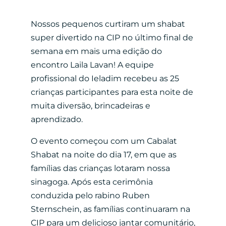
Nossos pequenos curtiram um shabat
super divertido na CIP no último final de
semana em mais uma edição do
encontro Laila Lavan! A equipe
profissional do Ieladim recebeu as 25
crianças participantes para esta noite de
muita diversão, brincadeiras e
aprendizado.
O evento começou com um Cabalat
Shabat na noite do dia 17, em que as
famílias das crianças lotaram nossa
sinagoga. Após esta cerimônia
conduzida pelo rabino Ruben
Sternschein, as famílias continuaram na
CIP para um delicioso jantar comunitário,