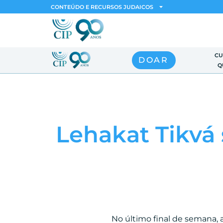
CONTEÚDO E RECURSOS JUDAICOS
CU
DOAR
Q
Lehakat Tikvá
No último final de semana, 