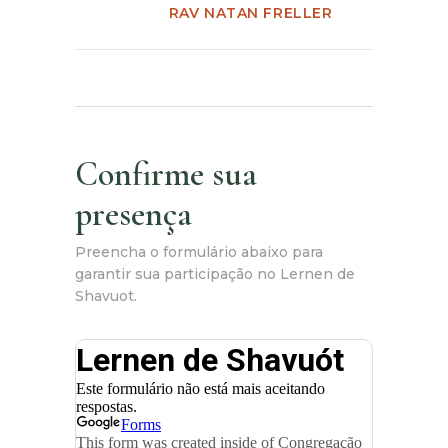
RAV NATAN FRELLER
Confirme sua
presença
Preencha o formulário abaixo para
garantir sua participação no Lernen de
Shavuot.