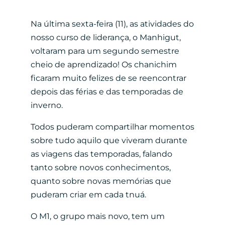
Na última sexta-feira (11), as atividades do
nosso curso de liderança, o Manhigut,
voltaram para um segundo semestre
cheio de aprendizado! Os chanichim
ficaram muito felizes de se reencontrar
depois das férias e das temporadas de
inverno.
Todos puderam compartilhar momentos
sobre tudo aquilo que viveram durante
as viagens das temporadas, falando
tanto sobre novos conhecimentos,
quanto sobre novas memórias que
puderam criar em cada tnuá.
O M1, o grupo mais novo, tem um