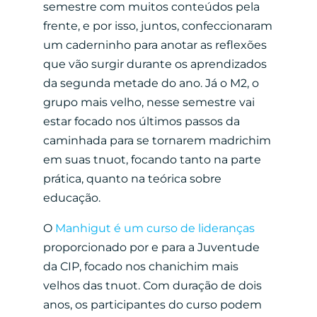
semestre com muitos conteúdos pela
frente, e por isso, juntos, confeccionaram
um caderninho para anotar as reflexões
que vão surgir durante os aprendizados
da segunda metade do ano. Já o M2, o
grupo mais velho, nesse semestre vai
estar focado nos últimos passos da
caminhada para se tornarem madrichim
em suas tnuot, focando tanto na parte
prática, quanto na teórica sobre
educação.
O
Manhigut é um curso de lideranças
proporcionado por e para a Juventude
da CIP, focado nos chanichim mais
velhos das tnuot. Com duração de dois
anos, os participantes do curso podem