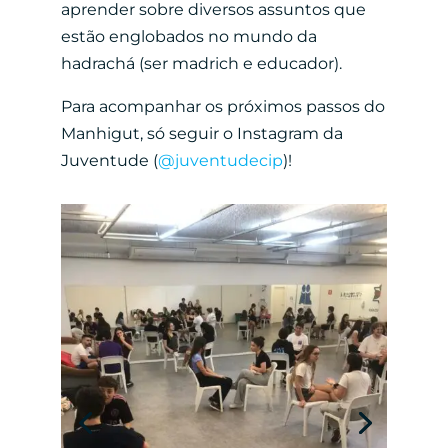
aprender sobre diversos assuntos que
estão englobados no mundo da
hadrachá (ser madrich e educador).
Para acompanhar os próximos passos do
Manhigut, só seguir o Instagram da
Juventude (
@juventudecip
)!