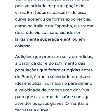
pela velocidade de propagação do
vírus. Em todos os países onde essa
curva acelerou de forma exponencial,
como na Itália e na Espanha, o sistema
de saúde viu sua capacidade ser
largamente superada e entrou em
colapso.
As lições que precisam ser aprendidas,
a partir da dor e do sofrimento das
populações que foram atingidas antes
do Brasil, é que a sociedade precisa se
(des)mobilizar ao máximo para diminuir
a velocidade da propagação do vírus
para que o sistema de saúde consiga
atender os casos graves. O mantra é
“achatar a curva”.