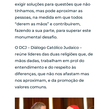
exigir soluções para questões que não
tínhamos, mas pode aproximar as
pessoas, na medida em que todos
“derem as mãos” e contribuírem,
fazendo a sua parte, para superar este
monumental desafio.
O DCJ – Diálogo Católico Judaico –
reúne líderes das duas religiões que, de
mãos dadas, trabalham em prol do
entendimento e do respeito às
diferenças, que não nos afastam mas
nos aproximam, e da promoção de
valores comuns.