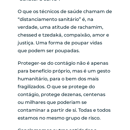
O que os técnicos de saúde chamam de
“distanciamento sanitário” é, na
verdade, uma atitude de rachamim,
chessed e tzedaká, compaixão, amor e
justiça. Uma forma de poupar vidas
que podem ser poupadas.
Proteger-se do contágio não é apenas
para benefício próprio, mas é um gesto
humanitário, para o bem dos mais
fragilizados. O que se protege do
contágio, protege dezenas, centenas
ou milhares que poderiam se
contaminar a partir de si. Todas e todos
estamos no mesmo grupo de risco.