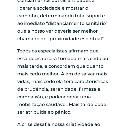
Conclamamos outras entidades a
liderar a sociedade e mostrar o
caminho, determinando total suporte
ao imediato “distanciamento sanitário”
que a nosso ver deveria ser melhor
chamado de “proximidade espiritual”.
Todos os especialistas afirmam que
essa decisão será tomada mais cedo ou
mais tarde, e concordam que quanto
mais cedo melhor. Além de salvar mais
vidas, mais cedo ela terá características
de prudência, serenidade, firmeza e
compaixão, e poderá gerar uma
mobilização saudável. Mais tarde pode
ser atribuída ao pânico.
A crise desafia nossa criatividade ao