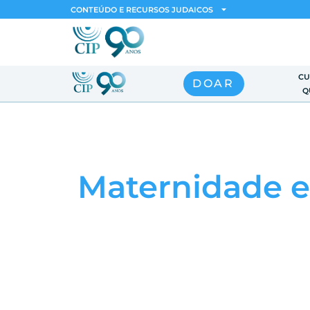
CONTEÚDO E RECURSOS JUDAICOS
CU
DOAR
Q
Maternidade e 