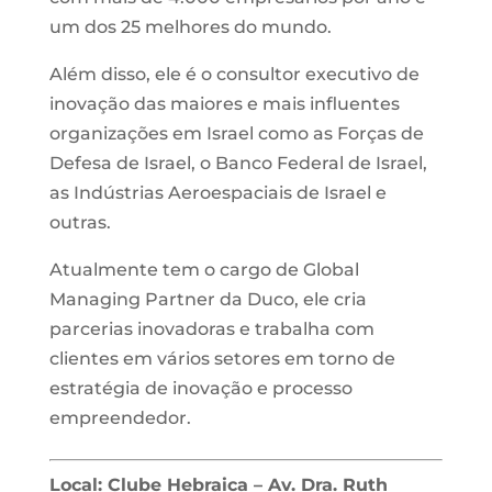
um dos 25 melhores do mundo.
Além disso, ele é o consultor executivo de
inovação das maiores e mais influentes
organizações em Israel como as Forças de
Defesa de Israel, o Banco Federal de Israel,
as Indústrias Aeroespaciais de Israel e
outras.
Atualmente tem o cargo de Global
Managing Partner da Duco, ele cria
parcerias inovadoras e trabalha com
clientes em vários setores em torno de
estratégia de inovação e processo
empreendedor.
Local: Clube Hebraica – Av. Dra. Ruth