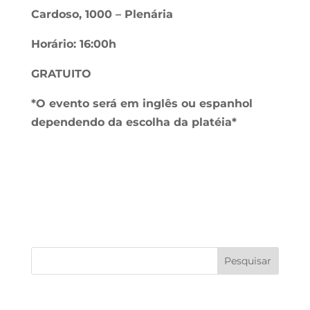
Cardoso, 1000 – Plenária
Horário: 16:00h
GRATUITO
*O evento será em inglês ou espanhol
dependendo da escolha da platéia*