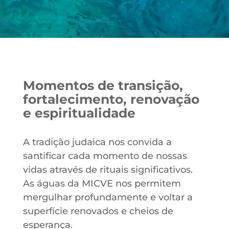
Momentos de transição,
fortalecimento, renovação
e espiritualidade
A tradição judaica nos convida a
santificar cada momento de nossas
vidas através de rituais significativos.
As águas da MICVE nos permitem
mergulhar profundamente e voltar a
superfície renovados e cheios de
esperança.