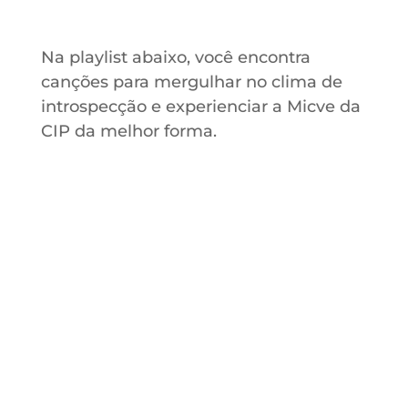
Na playlist abaixo, você encontra
canções para mergulhar no clima de
introspecção e experienciar a Micve da
CIP da melhor forma.