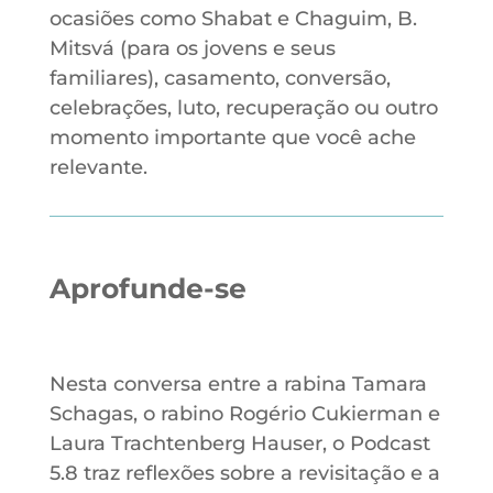
ocasiões como Shabat e Chaguim, B.
Mitsvá (para os jovens e seus
familiares), casamento, conversão,
celebrações, luto, recuperação ou outro
momento importante que você ache
relevante.
Aprofunde-se
Nesta conversa entre a rabina Tamara
Schagas, o rabino Rogério Cukierman e
Laura Trachtenberg Hauser, o Podcast
5.8 traz reflexões sobre a revisitação e a