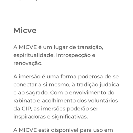
Micve
A MICVE é um lugar de transição,
espiritualidade, introspecção e
renovação.
A imersão é uma forma poderosa de se
conectar a si mesmo, à tradição judaica
e ao sagrado. Com o envolvimento do
rabinato e acolhimento dos voluntários
da CIP, as imersões poderão ser
inspiradoras e significativas.
A MICVE está disponível para uso em