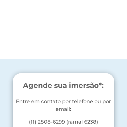
Agende sua imersão*:
Entre em contato por telefone ou por
email:
(11) 2808-6299 (ramal 6238)