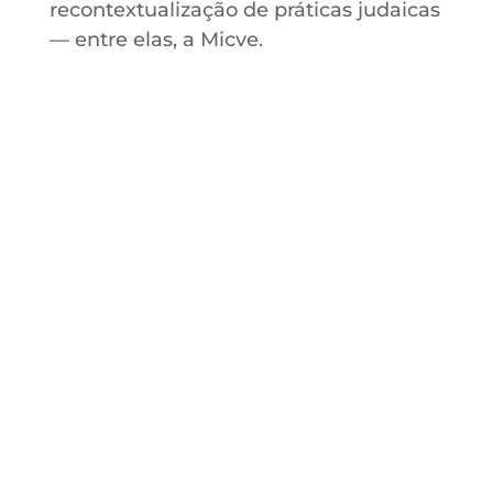
recontextualização de práticas judaicas
— entre elas, a Micve.