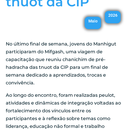
tnuot da CIP
2026
Maio
No último final de semana, jovens do Manhigut
participaram do Mifgash, uma viagem de
capacitação que reuniu chanichim de pré-
hadracha das tnuot da CIP para um final de
semana dedicado a aprendizados, trocas e
convivência.
Ao longo do encontro, foram realizadas peulot,
atividades e dinâmicas de integração voltadas ao
fortalecimento dos vínculos entre os
participantes e à reflexão sobre temas como
liderança, educação não formal e trabalho