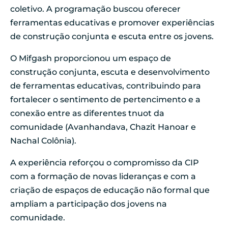
coletivo. A programação buscou oferecer
ferramentas educativas e promover experiências
de construção conjunta e escuta entre os jovens.
O Mifgash proporcionou um espaço de
construção conjunta, escuta e desenvolvimento
de ferramentas educativas, contribuindo para
fortalecer o sentimento de pertencimento e a
conexão entre as diferentes tnuot da
comunidade (Avanhandava, Chazit Hanoar e
Nachal Colônia).
A experiência reforçou o compromisso da CIP
com a formação de novas lideranças e com a
criação de espaços de educação não formal que
ampliam a participação dos jovens na
comunidade.