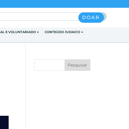
Pesquisar
DOAR
IAL E VOLUNTARIADO
CONTEÚDO JUDAICO