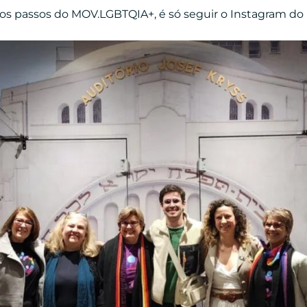
s passos do MOV.LGBTQIA+, é só seguir o Instagram do 