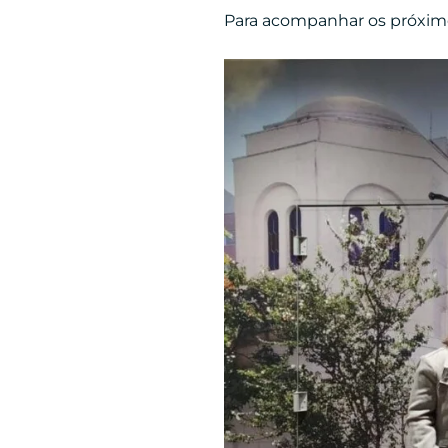
Para acompanhar os próximo