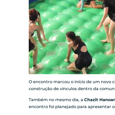
O encontro marcou o início de um novo 
construção de vínculos dentro da comu
Também no mesmo dia, a
Chazit Hanoar
encontro foi planejado para apresentar 