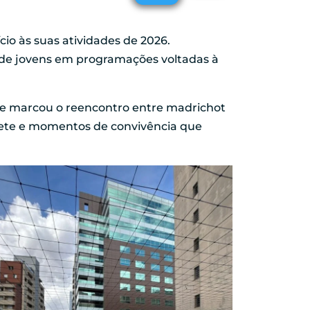
cio às suas atividades de 2026.
 de jovens em programações voltadas à
marcou o reencontro entre madrichot
orvete e momentos de convivência que