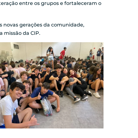
teração entre os grupos e fortaleceram o
das novas gerações da comunidade,
a missão da CIP.