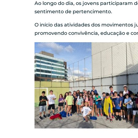
Ao longo do dia, os jovens participaram 
sentimento de pertencimento.
O início das atividades dos movimentos 
promovendo convivência, educação e cone