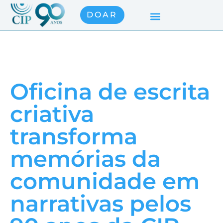
DOAR
Oficina de escrita
criativa
transforma
memórias da
comunidade em
narrativas pelos