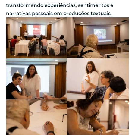
transformando experiências, sentimentos e
narrativas pessoais em produções textuais.