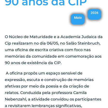
90 anos da CIP
2026
Maio
O Núcleo de Maturidade e a Academia Judaica da
Cip realizaram no dia 06/05, no Salão Steinbruch,
uma oficina de escrita criativa com foco nas
memórias da comunidade em comemoração aos
90 anos de existência da CIP.
A oficina propôs um espaço sensível de
expressão, escuta e construção de memórias
afetivas por meio da poesia e da criação de
relatos. Conduzida pela professora Camila
Nebenzahl, a atividade convidou os participantes
a revisitarem lembranças significativas,