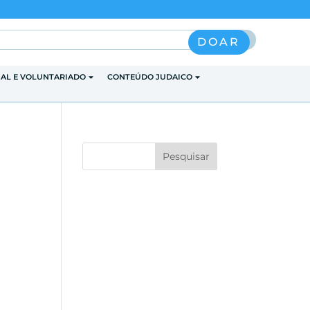
Pesquisar
DOAR
IAL E VOLUNTARIADO
CONTEÚDO JUDAICO