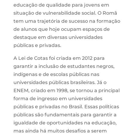
educação de qualidade para jovens em
situação de vulnerabilidade social. O Romã
tem uma trajetória de sucesso na formação
de alunos que hoje ocupam espaços de
destaque em diversas universidades
públicas e privadas.
A Lei de Cotas foi criada em 2012 para
garantir a inclusão de estudantes negros,
indígenas e de escolas públicas nas
universidades públicas brasileiras. Já o
ENEM, criado em 1998, se tornou a principal
forma de ingresso em universidades
públicas e privadas no Brasil. Essas políticas
públicas são fundamentais para garantir a
igualdade de oportunidades na educação,
mas ainda há muitos desafios a serem