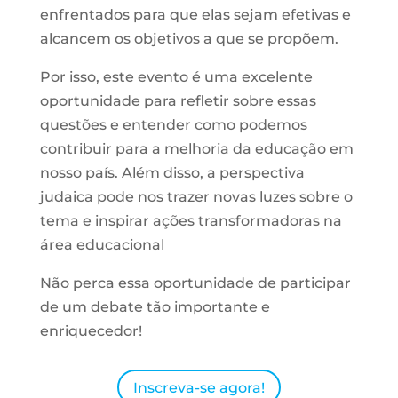
enfrentados para que elas sejam efetivas e
alcancem os objetivos a que se propõem.
Por isso, este evento é uma excelente
oportunidade para refletir sobre essas
questões e entender como podemos
contribuir para a melhoria da educação em
nosso país. Além disso, a perspectiva
judaica pode nos trazer novas luzes sobre o
tema e inspirar ações transformadoras na
área educacional
Não perca essa oportunidade de participar
de um debate tão importante e
enriquecedor!
Inscreva-se agora!