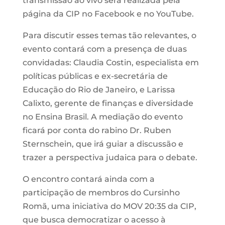
transmissão ao vivo será realizada pela
página da CIP no Facebook e no YouTube.
Para discutir esses temas tão relevantes, o
evento contará com a presença de duas
convidadas: Claudia Costin, especialista em
políticas públicas e ex-secretária de
Educação do Rio de Janeiro, e Larissa
Calixto, gerente de finanças e diversidade
no Ensina Brasil. A mediação do evento
ficará por conta do rabino Dr. Ruben
Sternschein, que irá guiar a discussão e
trazer a perspectiva judaica para o debate.
O encontro contará ainda com a
participação de membros do Cursinho
Romã, uma iniciativa do MOV 20:35 da CIP,
que busca democratizar o acesso à