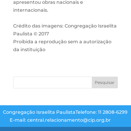
apresentou obras nacionais e
internacionais.
Crédito das imagens: Congregação Israelita
Paulista © 2017
Proibida a reprodução sem a autorização
da instituição
Congregação Israelita Paulista
Telefone: 11 2808-6299
E-mail: central.relacionamento@cip.org.br