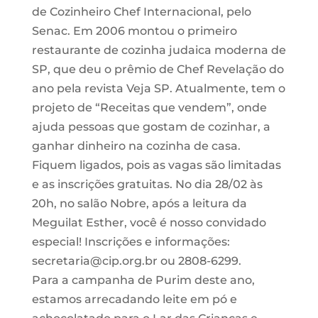
de Cozinheiro Chef Internacional, pelo
Senac. Em 2006 montou o primeiro
restaurante de cozinha judaica moderna de
SP, que deu o prêmio de Chef Revelação do
ano pela revista Veja SP. Atualmente, tem o
projeto de “Receitas que vendem”, onde
ajuda pessoas que gostam de cozinhar, a
ganhar dinheiro na cozinha de casa.
Fiquem ligados, pois as vagas são limitadas
e as inscrições gratuitas. No dia 28/02 às
20h, no salão Nobre, após a leitura da
Meguilat Esther, você é nosso convidado
especial! Inscrições e informações:
secretaria@cip.org.br ou 2808-6299.
Para a campanha de Purim deste ano,
estamos arrecadando leite em pó e