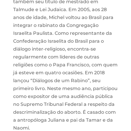
também seu título de mestrado em
Talmude e Lei Judaica. Em 2005, aos 28
anos de idade, Michel voltou ao Brasil para
integrar o rabinato da Congregação
Israelita Paulista. Como representante da
Confederação Israelita do Brasil para o
diálogo inter-religioso, encontra-se
regularmente com líderes de outras
religiões como o Papa Francisco, com quem
já esteve em quatro ocasiões. Em 2018
lançou “Diálogos de um Rabino”, seu
primeiro livro. Neste mesmo ano, participou
como expositor de uma audiência pública
no Supremo Tribunal Federal a respeito da
descriminalização do aborto. É casado com
a antropóloga Juliana e pai da Tamar e da
Naomi.