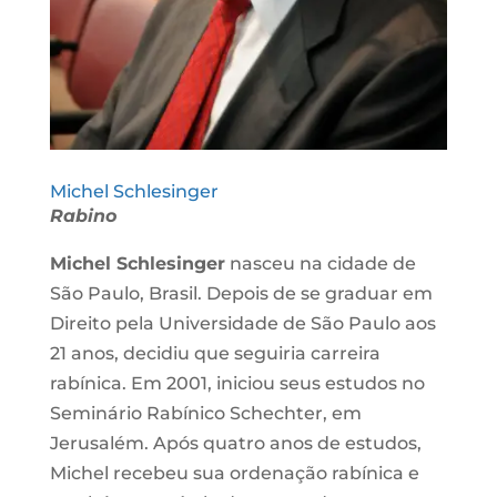
Michel Schlesinger
Rabino
Michel Schlesinger
nasceu na cidade de
São Paulo, Brasil. Depois de se graduar em
Direito pela Universidade de São Paulo aos
21 anos, decidiu que seguiria carreira
rabínica. Em 2001, iniciou seus estudos no
Seminário Rabínico Schechter, em
Jerusalém. Após quatro anos de estudos,
Michel recebeu sua ordenação rabínica e