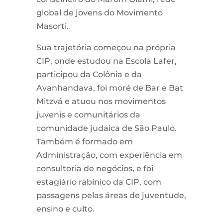
global de jovens do Movimento
Masorti.
Sua trajetória começou na própria
CIP, onde estudou na Escola Lafer,
participou da Colônia e da
Avanhandava, foi moré de Bar e Bat
Mitzvá e atuou nos movimentos
juvenis e comunitários da
comunidade judaica de São Paulo.
Também é formado em
Administração, com experiência em
consultoria de negócios, e foi
estagiário rabínico da CIP, com
passagens pelas áreas de juventude,
ensino e culto.