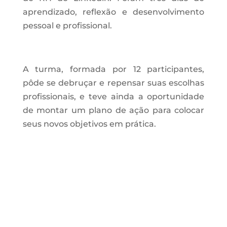
aprendizado, reflexão e desenvolvimento
pessoal e profissional.
A turma, formada por 12 participantes,
pôde se debruçar e repensar suas escolhas
profissionais, e teve ainda a oportunidade
de montar um plano de ação para colocar
seus novos objetivos em prática.