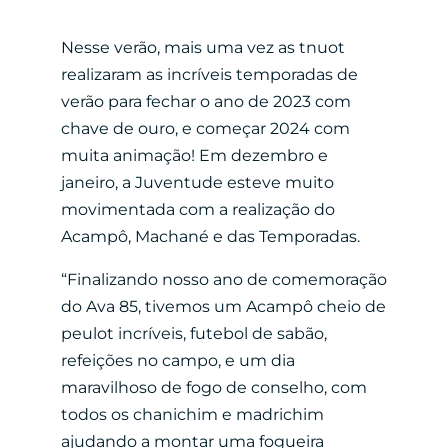
Nesse verão, mais uma vez as tnuot
realizaram as incríveis temporadas de
verão para fechar o ano de 2023 com
chave de ouro, e começar 2024 com
muita animação! Em dezembro e
janeiro, a Juventude esteve muito
movimentada com a realização do
Acampô, Machané e das Temporadas.
“Finalizando nosso ano de comemoração
do Ava 85, tivemos um Acampô cheio de
peulot incríveis, futebol de sabão,
refeições no campo, e um dia
maravilhoso de fogo de conselho, com
todos os chanichim e madrichim
ajudando a montar uma fogueira