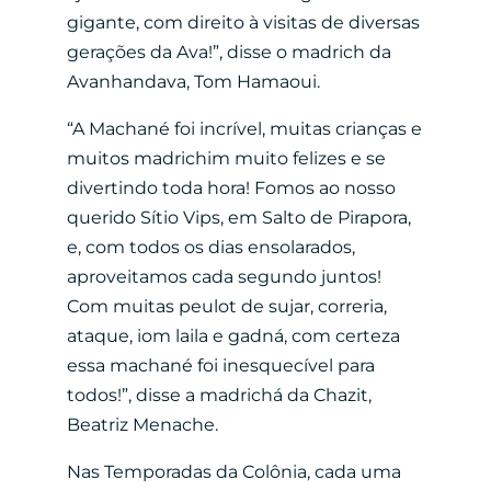
gigante, com direito à visitas de diversas
gerações da Ava!”, disse o madrich da
Avanhandava, Tom Hamaoui.
“A Machané foi incrível, muitas crianças e
muitos madrichim muito felizes e se
divertindo toda hora! Fomos ao nosso
querido Sítio Vips, em Salto de Pirapora,
e, com todos os dias ensolarados,
aproveitamos cada segundo juntos!
Com muitas peulot de sujar, correria,
ataque, iom laila e gadná, com certeza
essa machané foi inesquecível para
todos!”, disse a madrichá da Chazit,
Beatriz Menache.
Nas Temporadas da Colônia, cada uma