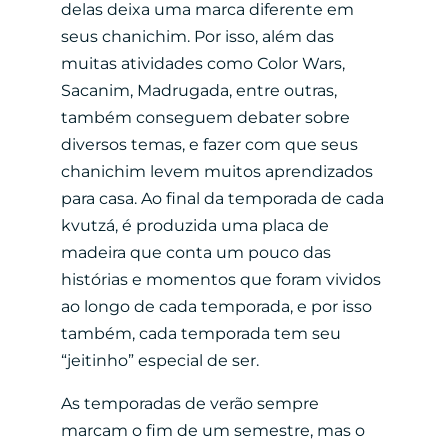
delas deixa uma marca diferente em
seus chanichim. Por isso, além das
muitas atividades como Color Wars,
Sacanim, Madrugada, entre outras,
também conseguem debater sobre
diversos temas, e fazer com que seus
chanichim levem muitos aprendizados
para casa. Ao final da temporada de cada
kvutzá, é produzida uma placa de
madeira que conta um pouco das
histórias e momentos que foram vividos
ao longo de cada temporada, e por isso
também, cada temporada tem seu
“jeitinho” especial de ser.
As temporadas de verão sempre
marcam o fim de um semestre, mas o