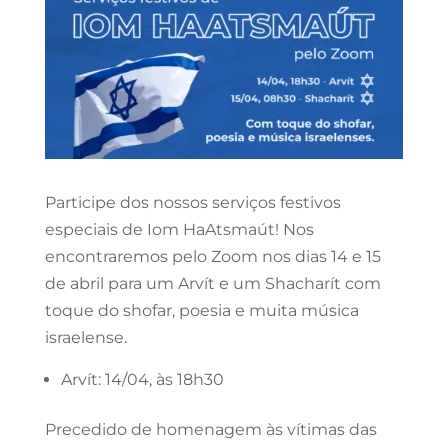
Participe dos nossos serviços festivos
especiais de Iom HaAtsmaút! Nos
encontraremos pelo Zoom nos dias 14 e 15
de abril para um Arvít e um Shacharít com
toque do shofar, poesia e muita música
israelense.
Arvít: 14/04, às 18h30
Precedido de homenagem às vítimas das