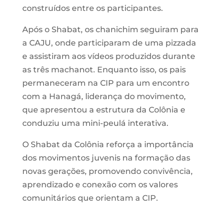
construídos entre os participantes.
Após o Shabat, os chanichim seguiram para
a CAJU, onde participaram de uma pizzada
e assistiram aos vídeos produzidos durante
as três machanot. Enquanto isso, os pais
permaneceram na CIP para um encontro
com a Hanagá, liderança do movimento,
que apresentou a estrutura da Colônia e
conduziu uma mini-peulá interativa.
O Shabat da Colônia reforça a importância
dos movimentos juvenis na formação das
novas gerações, promovendo convivência,
aprendizado e conexão com os valores
comunitários que orientam a CIP.