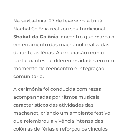
Na sexta-feira, 27 de fevereiro, a tnuá
Nachal Colônia realizou seu tradicional
Shabat da Colônia
, encontro que marca o
encerramento das machanot realizadas
durante as férias. A celebração reuniu
participantes de diferentes idades em um
momento de reencontro e integração
comunitária.
A cerimônia foi conduzida com rezas
acompanhadas por ritmos musicais
característicos das atividades das
machanot, criando um ambiente festivo
que relembrou a vivência intensa das
colônias de férias e reforçou os vínculos