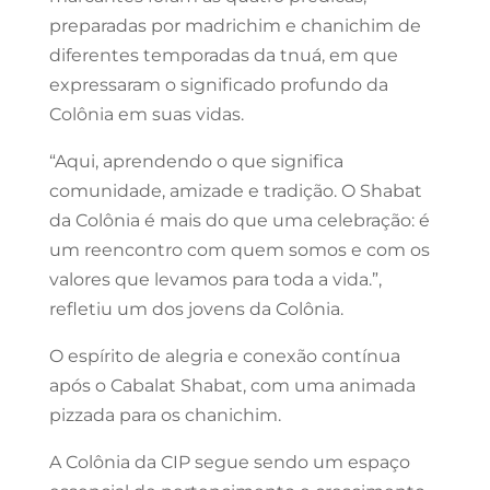
preparadas por madrichim e chanichim de
diferentes temporadas da tnuá, em que
expressaram o significado profundo da
Colônia em suas vidas.
“Aqui, aprendendo o que significa
comunidade, amizade e tradição. O Shabat
da Colônia é mais do que uma celebração: é
um reencontro com quem somos e com os
valores que levamos para toda a vida.”,
refletiu um dos jovens da Colônia.
O espírito de alegria e conexão contínua
após o Cabalat Shabat, com uma animada
pizzada para os chanichim.
A Colônia da CIP segue sendo um espaço