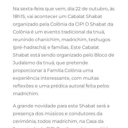
Na sexta-feira que vem, dia 22 de outubro, às
18h15, vai acontecer um Cabalat Shabat
organizado pela Colônia da CIP! O Shabat da
Colônia é um evento tradicional da tnuá,
reunindo chanichim, madrichim, teshugos
(pré-hadrachá) e famílias. Este Cabalat
Shabat está sendo organizado pelo Bloco de
Judaísmo da tnuá, que pretende
proporcionar à Família Colônia uma
experiência interessante, com muitas
reflexões e uma prédica autoral feita pelos
madrichim.
A grande novidade para este Shabat será a
presença dos músicos e condutores da
cerimônia, todos madrichim, na Casa da