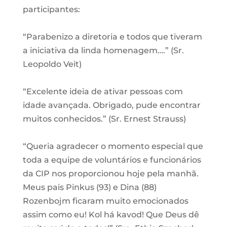
participantes:
“Parabenizo a diretoria e todos que tiveram
a iniciativa da linda homenagem….” (Sr.
Leopoldo Veit)
“Excelente ideia de ativar pessoas com
idade avançada. Obrigado, pude encontrar
muitos conhecidos.” (Sr. Ernest Strauss)
“Queria agradecer o momento especial que
toda a equipe de voluntários e funcionários
da CIP nos proporcionou hoje pela manhã.
Meus pais Pinkus (93) e Dina (88)
Rozenbojm ficaram muito emocionados
assim como eu! Kol há kavod! Que Deus dê