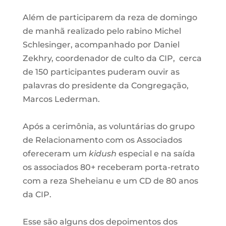
Além de participarem da reza de domingo
de manhã realizado pelo rabino Michel
Schlesinger, acompanhado por Daniel
Zekhry, coordenador de culto da CIP, cerca
de 150 participantes puderam ouvir as
palavras do presidente da Congregação,
Marcos Lederman.
Após a cerimônia, as voluntárias do grupo
de Relacionamento com os Associados
ofereceram um
kidush
especial e na saída
os associados 80+ receberam porta-retrato
com a reza Sheheianu e um CD de 80 anos
da CIP.
Esse são alguns dos depoimentos dos