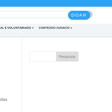
Pesquisar
DOAR
IAL E VOLUNTARIADO
CONTEÚDO JUDAICO
 das