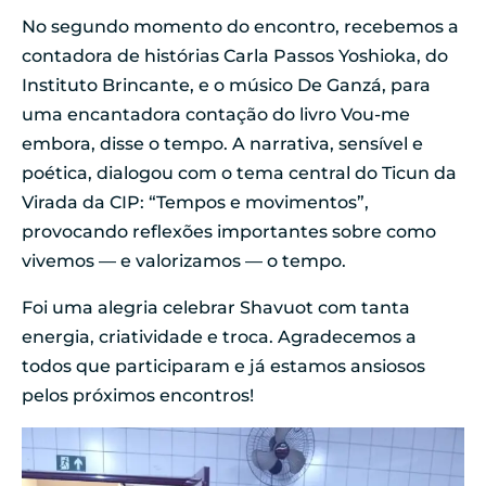
No segundo momento do encontro, recebemos a
contadora de histórias Carla Passos Yoshioka, do
Instituto Brincante, e o músico De Ganzá, para
uma encantadora contação do livro Vou-me
embora, disse o tempo. A narrativa, sensível e
poética, dialogou com o tema central do Ticun da
Virada da CIP: “Tempos e movimentos”,
provocando reflexões importantes sobre como
vivemos — e valorizamos — o tempo.
Foi uma alegria celebrar Shavuot com tanta
energia, criatividade e troca. Agradecemos a
todos que participaram e já estamos ansiosos
pelos próximos encontros!