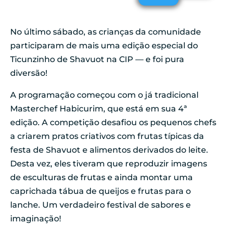
No último sábado, as crianças da comunidade
participaram de mais uma edição especial do
Ticunzinho de Shavuot na CIP — e foi pura
diversão!
A programação começou com o já tradicional
Masterchef Habicurim, que está em sua 4ª
edição. A competição desafiou os pequenos chefs
a criarem pratos criativos com frutas típicas da
festa de Shavuot e alimentos derivados do leite.
Desta vez, eles tiveram que reproduzir imagens
de esculturas de frutas e ainda montar uma
caprichada tábua de queijos e frutas para o
lanche. Um verdadeiro festival de sabores e
imaginação!