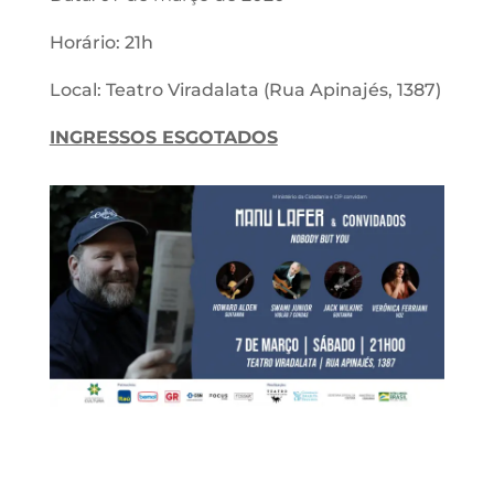
Horário: 21h
Local: Teatro Viradalata (Rua Apinajés, 1387)
INGRESSOS ESGOTADOS