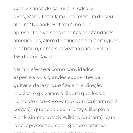
Com 22 anos de carreira, 21 cds e 2
dvds, Manu Lafer fará uma releitura de seu
álbum “Nobody But You”, no qual
apresentará versões inéditas de standards
americanos, além de canções em português
e hebraico, como sua versão para o Salmo
139 do Rei David.
Manu Lafer terá como convidados
especiais dois grandes expoentes da
guitarra de jazz que fizeram a direção
musical e gravaram o álbum que leva o
nome do show: Howard Alden (guitarra de 7
cordas), que tocou com Dizzy Gillespie e
Frank Sinatra, e Jack Wilkins (guitarra), que
já se apresentou com grandes artistas,