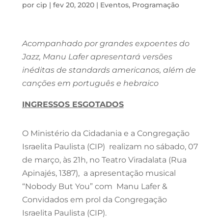
por
cip
|
fev 20, 2020
|
Eventos
,
Programação
Acompanhado por grandes expoentes do
Jazz, Manu Lafer apresentará versões
inéditas de standards americanos, além de
canções em português e hebraico
INGRESSOS ESGOTADOS
O Ministério da Cidadania e a Congregação
Israelita Paulista (CIP) realizam no sábado, 07
de março, às 21h, no Teatro Viradalata (Rua
Apinajés, 1387), a apresentação musical
“Nobody But You” com Manu Lafer &
Convidados em prol da Congregação
Israelita Paulista (CIP).