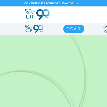
CONTEÚDO E RECURSOS JUDAICOS
CU
DOAR
Q