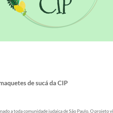
maquetes de sucá da CIP
nado a toda comunidade judaica de São Paulo. O projeto vi