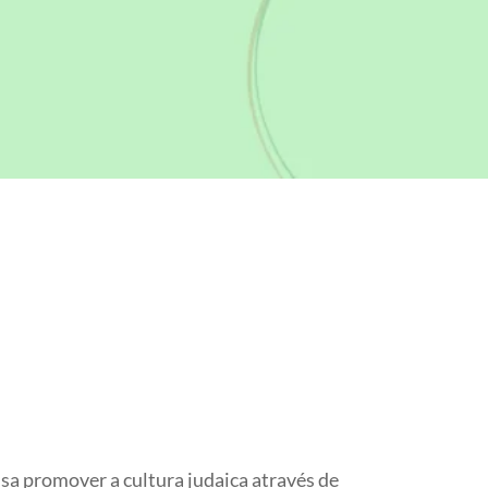
sa promover a cultura judaica através de