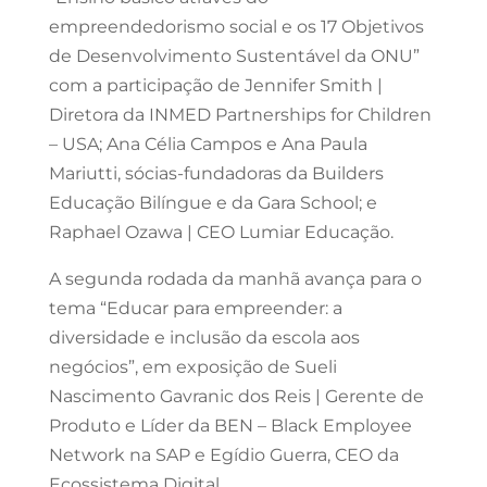
empreendedorismo social e os 17 Objetivos
de Desenvolvimento Sustentável da ONU”
com a participação de Jennifer Smith |
Diretora da INMED Partnerships for Children
– USA; Ana Célia Campos e Ana Paula
Mariutti, sócias-fundadoras da Builders
Educação Bilíngue e da Gara School; e
Raphael Ozawa | CEO Lumiar Educação.
A segunda rodada da manhã avança para o
tema “Educar para empreender: a
diversidade e inclusão da escola aos
negócios”, em exposição de Sueli
Nascimento Gavranic dos Reis | Gerente de
Produto e Líder da BEN – Black Employee
Network na SAP e Egídio Guerra, CEO da
Ecossistema Digital.