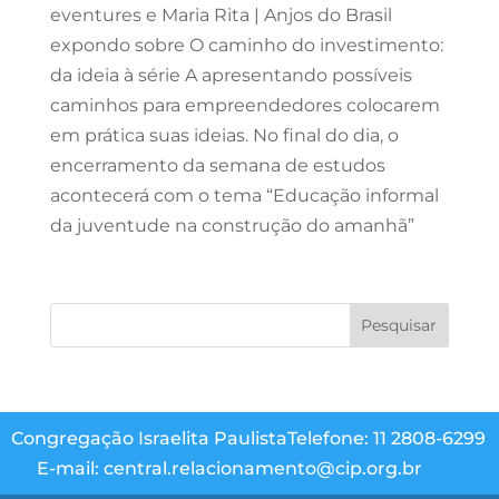
eventures e Maria Rita | Anjos do Brasil
expondo sobre O caminho do investimento:
da ideia à série A apresentando possíveis
caminhos para empreendedores colocarem
em prática suas ideias. No final do dia, o
encerramento da semana de estudos
acontecerá com o tema “Educação informal
da juventude na construção do amanhã”
Congregação Israelita Paulista
Telefone: 11 2808-6299
E-mail: central.relacionamento@cip.org.br