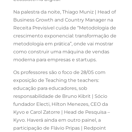
Na palestra da noite, Thiago Muniz | Head of
Business Growth and Country Manager na
Receita Previsível cuida de “Metodologia de
crescimento exponencial: transformação de
metodologia em prática”, onde vai mostrar
como construir uma máquina de vendas
moderna para empresas e startups.
Os professores são o foco de 28/05 com
exposição de Teaching the teachers:
educação para educadores, sob
responsabilidade de Bruno Kibrit | Sócio
fundador Electi, Hilton Menezes, CEO da
Kyvo e Carol Zatorre | Head de Pesquisa –
Kyvo. Haverá ainda em outro painel, a
participação de Flávio Pripas | Redpoint