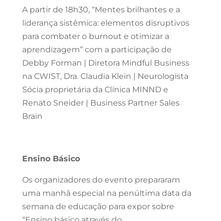
A partir de 18h30, “Mentes brilhantes e a
liderança sistêmica: elementos disruptivos
para combater o burnout e otimizar a
aprendizagem” com a participação de
Debby Forman | Diretora Mindful Business
na CWIST, Dra. Claudia Klein | Neurologista
Sócia proprietária da Clínica MINND e
Renato Sneider | Business Partner Sales
Brain
Ensino Básico
Os organizadores do evento prepararam
uma manhã especial na penúltima data da
semana de educação para expor sobre
“Ensino básico através do