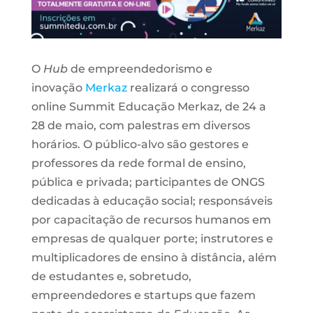
O
Hub
de empreendedorismo e
inovação
Merkaz
realizará o congresso
online Summit Educação Merkaz, de 24 a
28 de maio, com palestras em diversos
horários. O público-alvo são gestores e
professores da rede formal de ensino,
pública e privada; participantes de ONGS
dedicadas à educação social; responsáveis
por capacitação de recursos humanos em
empresas de qualquer porte; instrutores e
multiplicadores de ensino à distância, além
de estudantes e, sobretudo,
empreendedores e startups que fazem