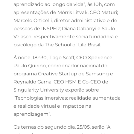
aprendizado ao longo da vida”, às 10h, com
apresentações de Mórris Litvak, CEO Maturi;
Marcelo Orticelli, diretor administrativo e de
pessoas de INSPER; Diana Gabanyi e Saulo
Velasco, respectivamente sócia fundadora e
psicólogo da The School of Life Brasil.
Á noite, 18h30, Tiago Scaff, CEO Xperience,
Paulo Quirino, coordenador nacional do
programa Creative Startup de Samsung e
Reynaldo Gama, CEO HSM E Co-CEO de
Singularity University exporão sobre
“Tecnologias imersivas: realidade aumentada
e realidade virtual e Impactos na
aprendizagem”.
Os temas do segundo dia, 25/05, serão “A