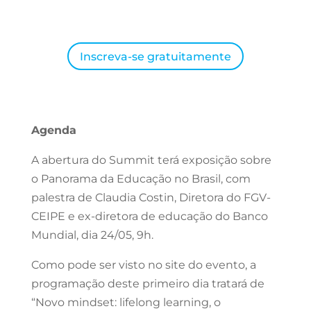
Inscreva-se gratuitamente
Agenda
A abertura do Summit terá exposição sobre
o Panorama da Educação no Brasil, com
palestra de Claudia Costin, Diretora do FGV-
CEIPE e ex-diretora de educação do Banco
Mundial, dia 24/05, 9h.
Como pode ser visto no site do evento, a
programação deste primeiro dia tratará de
“Novo mindset: lifelong learning, o