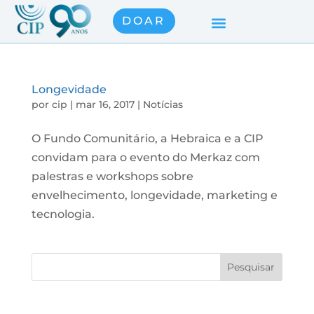
DOAR
Longevidade
por
cip
|
mar 16, 2017
|
Notícias
O Fundo Comunitário, a Hebraica e a CIP
convidam para o evento do Merkaz com
palestras e workshops sobre
envelhecimento, longevidade, marketing e
tecnologia.