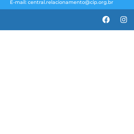
E-mail: central.relacionamento@cip.org.br