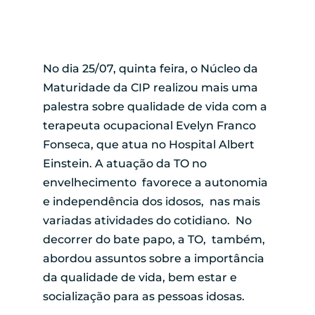
No dia 25/07, quinta feira, o Núcleo da
Maturidade da CIP realizou mais uma
palestra sobre qualidade de vida com a
terapeuta ocupacional Evelyn Franco
Fonseca, que atua no Hospital Albert
Einstein. A atuação da TO no
envelhecimento favorece a autonomia
e independência dos idosos, nas mais
variadas atividades do cotidiano. No
decorrer do bate papo, a TO, também,
abordou assuntos sobre a importância
da qualidade de vida, bem estar e
socialização para as pessoas idosas.