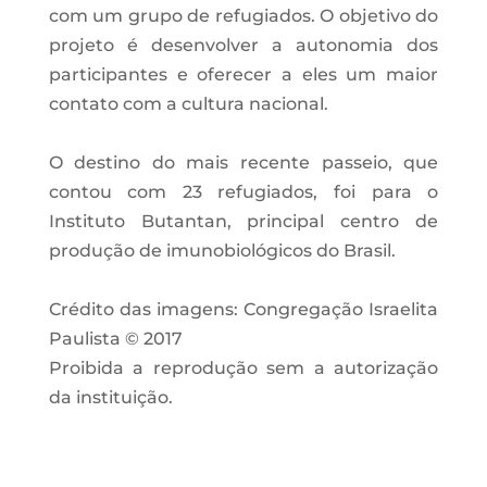
com um grupo de refugiados. O objetivo do
projeto é desenvolver a autonomia dos
participantes e oferecer a eles um maior
contato com a cultura nacional.
O destino do mais recente passeio, que
contou com 23 refugiados, foi para o
Instituto Butantan, principal centro de
produção de imunobiológicos do Brasil.
Crédito das imagens: Congregação Israelita
Paulista © 2017
Proibida a reprodução sem a autorização
da instituição.