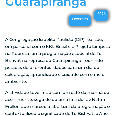
Guarapiranga
2026
Fevereiro
A Congregação Israelita Paulista (CIP) realizou,
em parceria com o KKL Brasil e o Projeto Limpeza
na Represa, uma programação especial de Tu
Bishvat na represa de Guarapiranga, reunindo
pessoas de diferentes idades para um dia de
celebração, aprendizado e cuidado com o meio
ambiente.
A atividade teve início com um café da manhã de
acolhimento, seguido de uma fala do rav Natan
Freller, que marcou a abertura da programação e
contextualizou o significado de Tu Bishvat, o Ano