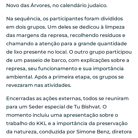
Novo das Árvores, no calendário judaico.
Na sequência, os participantes foram divididos
em dois grupos. Um deles se dedicou à limpeza
das margens da represa, recolhendo resíduos e
chamando a atenção para a grande quantidade
de lixo presente no local. O outro grupo participou
de um passeio de barco, com explicações sobre a
represa, seu funcionamento e sua importância
ambiental. Após a primeira etapa, os grupos se
revezaram nas atividades.
Encerradas as ações externas, todos se reuniram
para um Seder especial de Tu Bishvat. O
momento incluiu uma apresentação sobre o
trabalho do KKL e a importância da preservação
da natureza, conduzida por Simone Benz, diretora