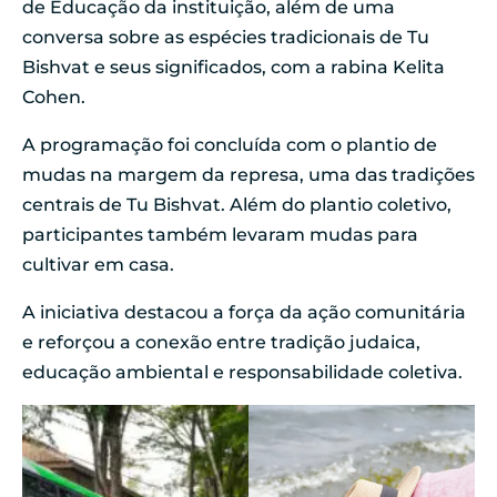
de Educação da instituição, além de uma
conversa sobre as espécies tradicionais de Tu
Bishvat e seus significados, com a rabina Kelita
Cohen.
A programação foi concluída com o plantio de
mudas na margem da represa, uma das tradições
centrais de Tu Bishvat. Além do plantio coletivo,
participantes também levaram mudas para
cultivar em casa.
A iniciativa destacou a força da ação comunitária
e reforçou a conexão entre tradição judaica,
educação ambiental e responsabilidade coletiva.