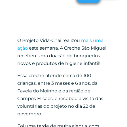
O Projeto Vida-Chai realizou
mais uma
ação
esta semana. A Creche São Miguel
recebeu uma doação de brinquedos
novos e produtos de higiene infantil!
Essa creche atende cerca de 100
crianças, entre 3 meses e 6 anos, da
Favela do Moinho e da região de
Campos Elíseos, e recebeu a visita das
voluntárias do projeto no dia 22 de
novembro.
Foi uma tarde de muita alegria, com