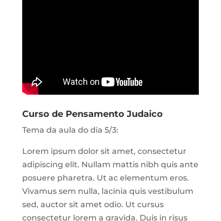
Curso de Pensamento Judaico
Tema da aula do dia 5/3:
Lorem ipsum dolor sit amet, consectetur
adipiscing elit. Nullam mattis nibh quis ante
posuere pharetra. Ut ac elementum eros.
Vivamus sem nulla, lacinia quis vestibulum
sed, auctor sit amet odio. Ut cursus
consectetur lorem a gravida. Duis in risus