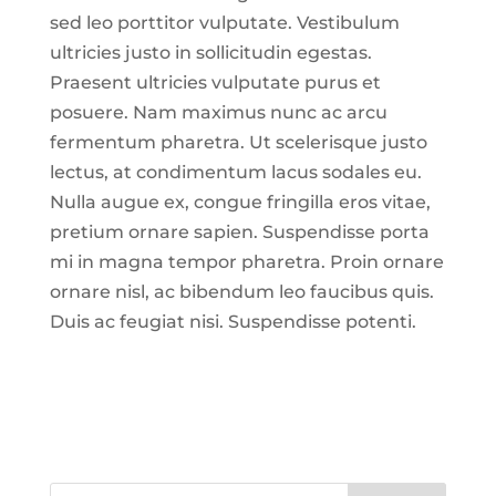
sed leo porttitor vulputate. Vestibulum
ultricies justo in sollicitudin egestas.
Praesent ultricies vulputate purus et
posuere. Nam maximus nunc ac arcu
fermentum pharetra. Ut scelerisque justo
lectus, at condimentum lacus sodales eu.
Nulla augue ex, congue fringilla eros vitae,
pretium ornare sapien. Suspendisse porta
mi in magna tempor pharetra. Proin ornare
ornare nisl, ac bibendum leo faucibus quis.
Duis ac feugiat nisi. Suspendisse potenti.