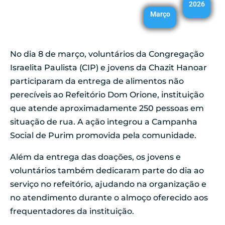
2026
Março
No dia 8 de março, voluntários da Congregação
Israelita Paulista (CIP) e jovens da Chazit Hanoar
participaram da entrega de alimentos não
perecíveis ao Refeitório Dom Orione, instituição
que atende aproximadamente 250 pessoas em
situação de rua. A ação integrou a Campanha
Social de Purim promovida pela comunidade.
Além da entrega das doações, os jovens e
voluntários também dedicaram parte do dia ao
serviço no refeitório, ajudando na organização e
no atendimento durante o almoço oferecido aos
frequentadores da instituição.