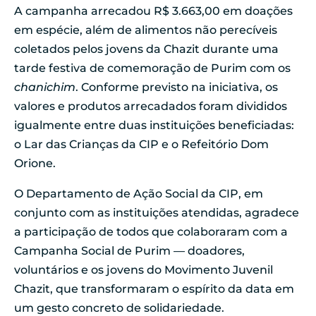
A campanha arrecadou R$ 3.663,00 em doações
em espécie, além de alimentos não perecíveis
coletados pelos jovens da Chazit durante uma
tarde festiva de comemoração de Purim com os
chanichim
. Conforme previsto na iniciativa, os
valores e produtos arrecadados foram divididos
igualmente entre duas instituições beneficiadas:
o Lar das Crianças da CIP e o Refeitório Dom
Orione.
O Departamento de Ação Social da CIP, em
conjunto com as instituições atendidas, agradece
a participação de todos que colaboraram com a
Campanha Social de Purim — doadores,
voluntários e os jovens do Movimento Juvenil
Chazit, que transformaram o espírito da data em
um gesto concreto de solidariedade.