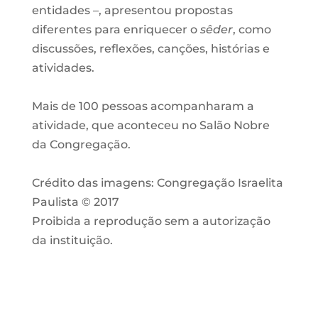
entidades –, apresentou propostas
diferentes para enriquecer o
sêder
, como
discussões, reflexões, canções, histórias e
atividades.
Mais de 100 pessoas acompanharam a
atividade, que aconteceu no Salão Nobre
da Congregação.
Crédito das imagens: Congregação Israelita
Paulista © 2017
Proibida a reprodução sem a autorização
da instituição.