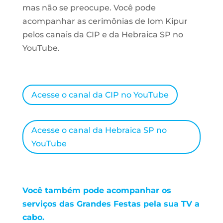
mas não se preocupe. Você pode
acompanhar as cerimônias de Iom Kipur
pelos canais da CIP e da Hebraica SP no
YouTube.
Acesse o canal da CIP no YouTube
Acesse o canal da Hebraica SP no
YouTube
Você também pode acompanhar os
serviços das Grandes Festas pela sua TV a
cabo.