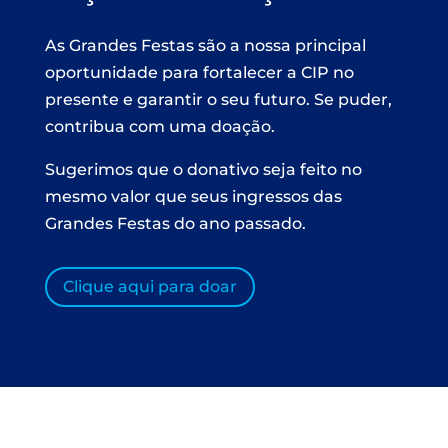
As Grandes Festas são a nossa principal
oportunidade para fortalecer a CIP no
presente e garantir o seu futuro. Se puder,
contribua com uma doação.
Sugerimos que o donativo seja feito no
mesmo valor que seus ingressos das
Grandes Festas do ano passado.
Clique aqui para doar