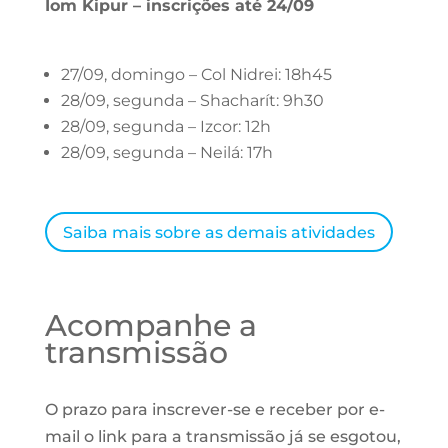
Iom Kipur – inscrições até 24/09
27/09, domingo – Col Nidrei: 18h45
28/09, segunda – Shacharít: 9h30
28/09, segunda – Izcor: 12h
28/09, segunda – Neilá: 17h
Saiba mais sobre as demais atividades
Acompanhe a
transmissão
O prazo para inscrever-se e receber por e-
mail o link para a transmissão já se esgotou,