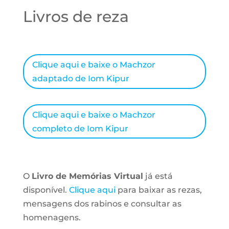
Livros de reza
Clique aqui e baixe o Machzor
adaptado de Iom Kipur
Clique aqui e baixe o Machzor
completo de Iom Kipur
O
Livro de Memórias Virtual
já está
disponível.
Clique aqui
para baixar as rezas,
mensagens dos rabinos e consultar as
homenagens.