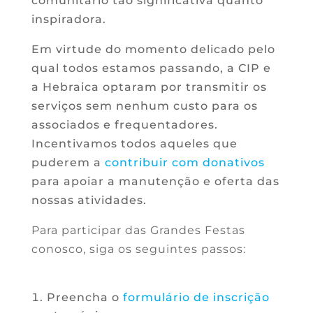
comunitário tão significativa quanto
inspiradora.
Em virtude do momento delicado pelo
qual todos estamos passando, a CIP e
a Hebraica optaram por transmitir os
serviços sem nenhum custo para os
associados e frequentadores.
Incentivamos todos aqueles que
puderem a
contribuir com donativos
para apoiar a manutenção e oferta das
nossas atividades.
Para participar das Grandes Festas
conosco, siga os seguintes passos:
Preencha o
formulário de inscrição