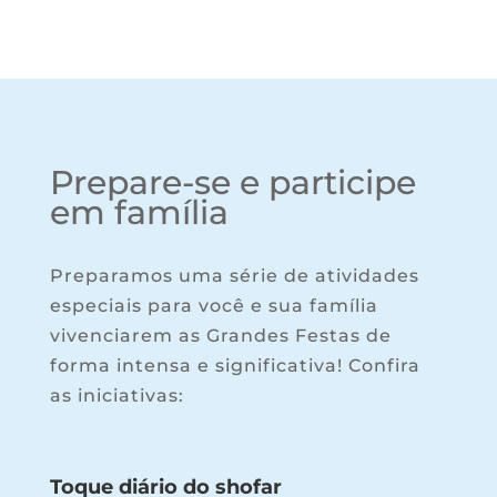
Prepare-se e participe
em família
Preparamos uma série de atividades
especiais para você e sua família
vivenciarem as Grandes Festas de
forma intensa e significativa! Confira
as iniciativas:
Toque diário do shofar