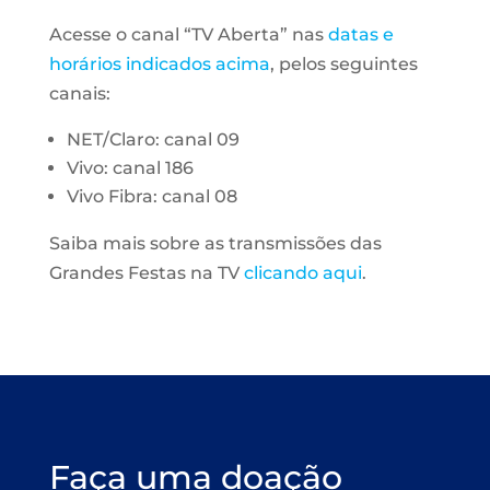
Acesse o canal “TV Aberta” nas
datas e
horários indicados acima
, pelos seguintes
canais:
NET/Claro: canal 09
Vivo: canal 186
Vivo Fibra: canal 08
Saiba mais sobre as transmissões das
Grandes Festas na TV
clicando aqui
.
Faça uma doação