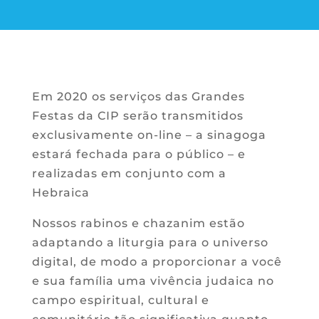
Em 2020 os serviços das Grandes
Festas da CIP serão transmitidos
exclusivamente on-line – a sinagoga
estará fechada para o público – e
realizadas em conjunto com a
Hebraica
Nossos rabinos e chazanim estão
adaptando a liturgia para o universo
digital, de modo a proporcionar a você
e sua família uma vivência judaica no
campo espiritual, cultural e