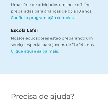
Uma série de atividades on-line e off-line
preparadas para crianças de 03 a 10 anos.
Confira a programação completa
.
Escola Lafer
Nossos educadores estão preparando um
serviço especial para jovens de 11 a 14 anos.
Clique aqui e saiba mais
.
Precisa de ajuda?