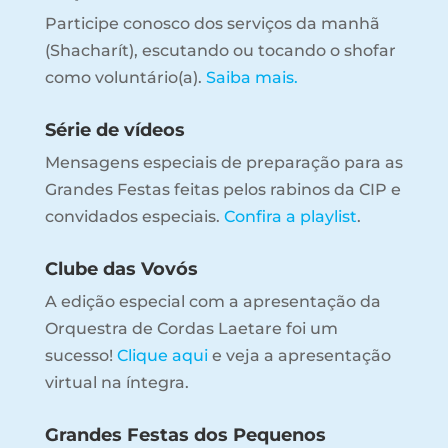
Participe conosco dos serviços da manhã
(Shacharít), escutando ou tocando o shofar
como voluntário(a).
Saiba mais.
Série de vídeos
Mensagens especiais de preparação para as
Grandes Festas feitas pelos rabinos da CIP e
convidados especiais.
Confira a playlist
.
Clube das Vovós
A edição especial com a apresentação da
Orquestra de Cordas Laetare foi um
sucesso!
Clique aqui
e veja a apresentação
virtual na íntegra.
Grandes Festas dos Pequenos