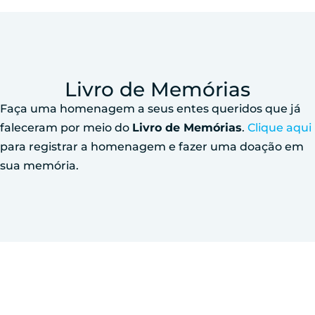
Livro de Memórias
Faça uma homenagem a seus entes queridos que já
faleceram por meio do
Livro de Memórias
.
Clique aqui
para registrar a homenagem e fazer uma doação em
sua memória.