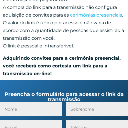
A compra do link para a transmissão não configura
aquisição de convites para as
cerimônias presenciais
.
O valor do link é único por acesso e não varia de
acordo com a quantidade de pessoas que assistirão à
transmissão com você.
O link é pessoal e intransferível.
Adquirindo convites para a cerimônia presencial,
você receberá como cortesia um link para a
transmissão on-line!
Preencha o formulário para acessar o link da
transmissão