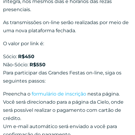
íntegra, nos mesmos dias e horários das rezas
presenciais.
As transmissões on-line serão realizadas por meio de
uma nova plataforma fechada.
O valor por link é:
Sócio:
R$450
Não-Sócio:
R$550
Para participar das Grandes Festas on-line, siga os
seguintes passos:
Preencha o
formulário de inscrição
nesta página.
Você será direcionado para a página da Cielo, onde
será possível realizar o pagamento com cartão de
crédito.
Um e-mail automático será enviado a você para
confirmação do pagamento.